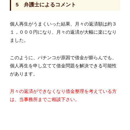
5 弁護士によるコメント
個人再生がうまくいった結果、月々の返済額は約３
１，０００円になり、月々の返済が大幅に楽になり
ました。
このように、パチンコが原因で借金が膨らんでも、
個人再生を申し立てて借金問題を解決できる可能性
があります。
月々の返済ができなくなり借金整理を考えている方
は、当事務所までご相談下さい。