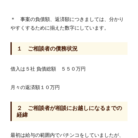
＊ 事案の負債額、返済額につきましては、分かり
やすくするために揃えた数字にしています。
１ ご相談者の債務状況
借入は５社 負債総額 ５５０万円
月々の返済額１０万円
２ ご相談者が相談にお越しになるまでの
経緯
最初は給与の範囲内でパチンコをしていましたが、