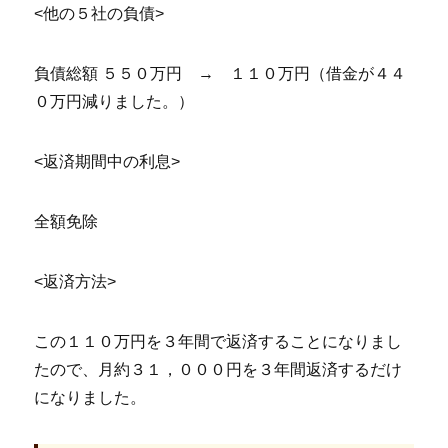
<他の５社の負債>
負債総額 ５５０万円 → １１０万円（借金が４４
０万円減りました。）
<返済期間中の利息>
全額免除
<返済方法>
この１１０万円を３年間で返済することになりまし
たので、月約３１，０００円を３年間返済するだけ
になりました。