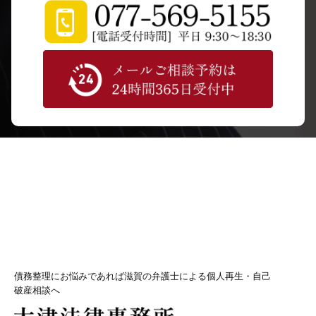
債務整理にお悩みであれば滋賀の弁護士による個人再生・自己
破産相談へ