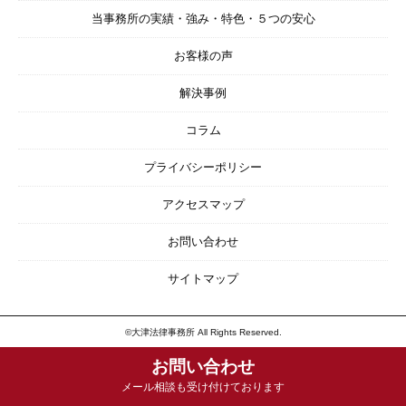
当事務所の実績・強み・特色・５つの安心
お客様の声
解決事例
コラム
プライバシーポリシー
アクセスマップ
お問い合わせ
サイトマップ
©大津法律事務所 All Rights Reserved.
お問い合わせ
メール相談も受け付けております