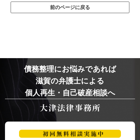
前のページに戻る
債務整理にお悩みであれば
滋賀の弁護士による
個人再生・自己破産相談へ