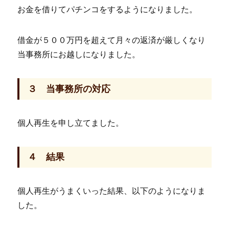
お金を借りてパチンコをするようになりました。
借金が５００万円を超えて月々の返済が厳しくなり
当事務所にお越しになりました。
３ 当事務所の対応
個人再生を申し立てました。
４ 結果
個人再生がうまくいった結果、以下のようになりま
した。