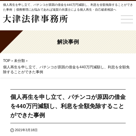
個人再生を申し立て、パチンコが原因の借金を440万円減額し、利息を全額免除することができ
た事例 ｜債務整理にお悩みであれば滋賀の弁護士による個人再生・自己破産相談へ
解決事例
TOP
未分類
>
>
個人再生を申し立て、パチンコが原因の借金を440万円減額し、利息を全額免
除することができた事例
個人再生を申し立て、パチンコが原因の借金
を440万円減額し、利息を全額免除すること
ができた事例
2021年3月18日