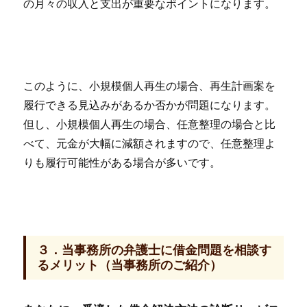
の月々の収入と支出が重要なポイントになります。
このように、小規模個人再生の場合、再生計画案を
履行できる見込みがあるか否かが問題になります。
但し、小規模個人再生の場合、任意整理の場合と比
べて、元金が大幅に減額されますので、任意整理よ
りも履行可能性がある場合が多いです。
３．当事務所の弁護士に借金問題を相談す
るメリット（当事務所のご紹介）