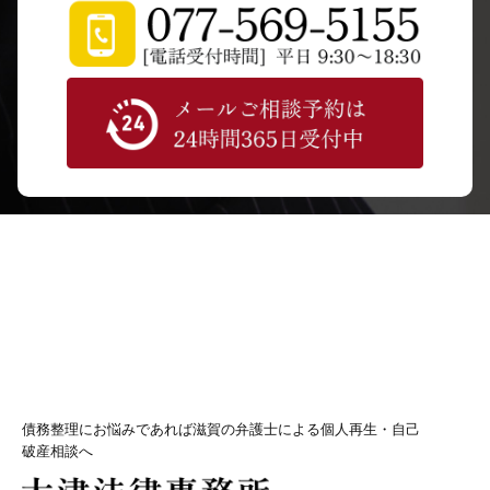
債務整理にお悩みであれば滋賀の弁護士による個人再生・自己
破産相談へ