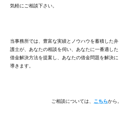
気軽にご相談下さい。
当事務所では、豊富な実績とノウハウを蓄積した弁
護士が、あなたの相談を伺い、あなたに一番適した
借金解決方法を提案し、あなたの借金問題を解決に
導きます。
ご相談については、
こちら
から。