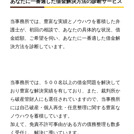
あなたに一番適した借金解決方法の診断サービス
当事務所では、豊富な実績とノウハウを蓄積した弁
護士が、初回の相談で、あなたの具体的な状況、借
金総額、ご希望を伺い、あなたに一番適した借金解
決方法を診断しています。
当事務所では、５００名以上の借金問題を解決して
おり豊富な解決実績を有しており、また、裁判所か
ら破産管財人にも選任されていますので、当事務所
には自己破産・個人再生・任意整理に関する豊富な
ノウハウを蓄積しています。
加えて、免責不許可事由がある方の債務整理も数多
く受任し、解決に導いています。