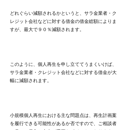
どれぐらい減額されるかというと、サラ金業者・ク
レジット会社などに対する借金の借金総額によりま
すが、最大で９０％減額されます。
このように、個人再生を申し立ててうまくいけば、
サラ金業者・クレジット会社などに対する借金が大
幅に減額されます。
小規模個人再生における主な問題点は、再生計画案
を履行できる可能性があるか否ですので、ご相談者