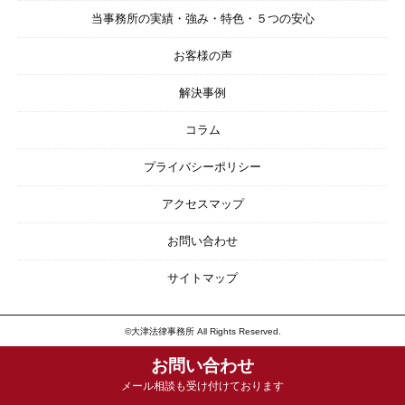
当事務所の実績・強み・特色・５つの安心
お客様の声
解決事例
コラム
プライバシーポリシー
アクセスマップ
お問い合わせ
サイトマップ
©大津法律事務所 All Rights Reserved.
お問い合わせ
メール相談も受け付けております