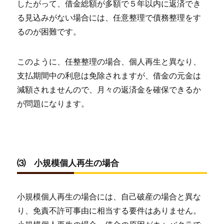
したがって、借金総額が多額で５年以内に返済でき
る見込みがない場合には、任意整理で債務整理をす
るのが困難です。
このように、任整整理の場合、個人再生と異なり、
支払期間中の利息は免除されますが、借金の元金は
減額されませんので、月々の返済金を確保できるか
が問題になります。
⑶ 小規模個人再生の場合
小規模個人再生の場合には、自己破産の場合と異な
り、免責不許可事由に相当する要件はありません。