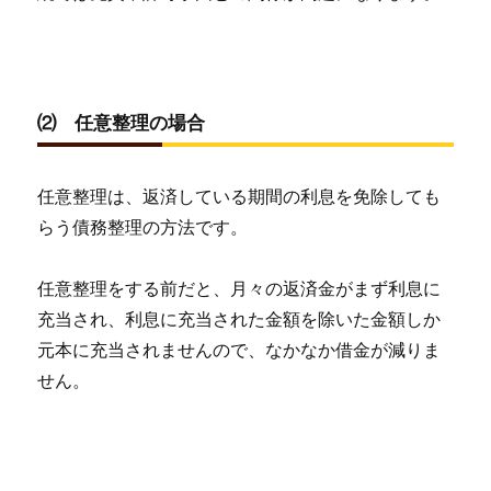
⑵ 任意整理の場合
任意整理は、返済している期間の利息を免除しても
らう債務整理の方法です。
任意整理をする前だと、月々の返済金がまず利息に
充当され、利息に充当された金額を除いた金額しか
元本に充当されませんので、なかなか借金が減りま
せん。