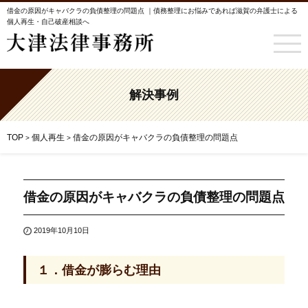
借金の原因がキャバクラの負債整理の問題点 ｜債務整理にお悩みであれば滋賀の弁護士による
個人再生・自己破産相談へ
解決事例
TOP
個人再生
借金の原因がキャバクラの負債整理の問題点
>
>
借金の原因がキャバクラの負債整理の問題点
2019年10月10日
１．借金が膨らむ理由