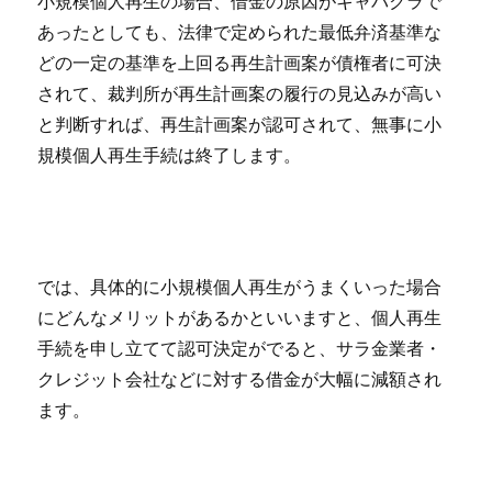
小規模個人再生の場合、借金の原因がキャバクラで
あったとしても、法律で定められた最低弁済基準な
どの一定の基準を上回る再生計画案が債権者に可決
されて、裁判所が再生計画案の履行の見込みが高い
と判断すれば、再生計画案が認可されて、無事に小
規模個人再生手続は終了します。
では、具体的に小規模個人再生がうまくいった場合
にどんなメリットがあるかといいますと、個人再生
手続を申し立てて認可決定がでると、サラ金業者・
クレジット会社などに対する借金が大幅に減額され
ます。