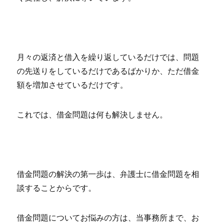
月々の返済と借入を繰り返しているだけでは、問題
の先送りをしているだけであるばかりか、ただ借金
額を増加させているだけです。
これでは、借金問題は何も解決しません。
借金問題の解決の第一歩は、弁護士に借金問題を相
談することからです。
借金問題についてお悩みの方は、当事務所まで、お