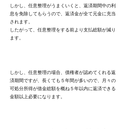
しかし、任意整理がうまくいくと、返済期間中の利
息を免除してもらうので、返済金が全て元金に充当
されます。
したがって、任意整理をする前より支払総額が減り
ます。
しかし、任意整理の場合、債権者が認めてくれる返
済期間ですが、長くても５年間が多いので、月々の
可処分所得が借金総額を概ね５年以内に返済できる
金額以上必要になります。