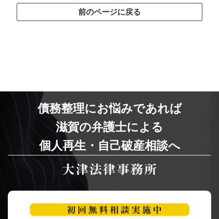
前のページに戻る
債務整理にお悩みであれば
滋賀の弁護士による
個人再生・自己破産相談へ