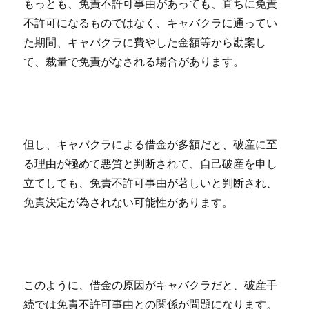
もっとも、免責不許可事由があっても、直ちに免責
不許可になるものではなく、キャバクラに通ってい
た期間、キャバクラに費やした金額等から勘案し
て、裁量で免責がなされる場合があります。
但し、キャバクラによる借金が多額だと、破産に至
る理由が極めて悪質と判断されて、自己破産を申し
立てしても、免責不許可事由が著しいと判断され、
免責決定が為されない可能性があります。
このように、借金の原因がキャバクラだと、破産手
続では免責不許可事由との関係が問題になります。