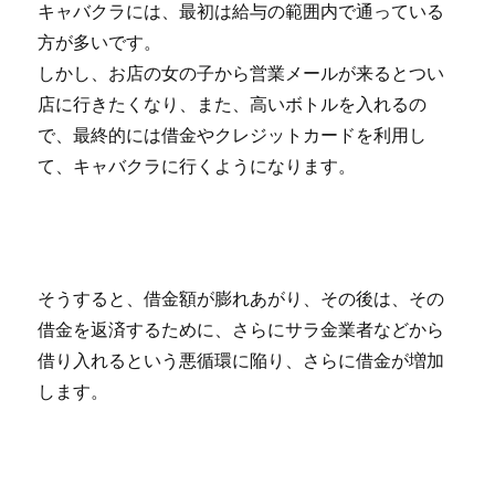
キャバクラには、最初は給与の範囲内で通っている
方が多いです。
しかし、お店の女の子から営業メールが来るとつい
店に行きたくなり、また、高いボトルを入れるの
で、最終的には借金やクレジットカードを利用し
て、キャバクラに行くようになります。
そうすると、借金額が膨れあがり、その後は、その
借金を返済するために、さらにサラ金業者などから
借り入れるという悪循環に陥り、さらに借金が増加
します。