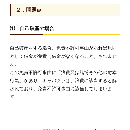
２．問題点
⑴ 自己破産の場合
自己破産をする場合、免責不許可事由があれば原則
として借金が免責（借金がなくなること）されませ
ん。
この免責不許可事由に「浪費又は賭博その他の射幸
行為」があり、キャバクラは、浪費に該当すると解
されており、免責不許可事由に該当してしまいま
す。