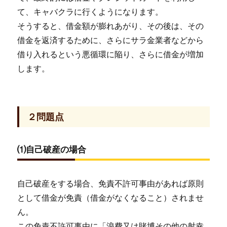
て、キャバクラに行くようになります。
そうすると、借金額が膨れあがり、その後は、その
借金を返済するために、さらにサラ金業者などから
借り入れるという悪循環に陥り、さらに借金が増加
します。
２問題点
⑴自己破産の場合
自己破産をする場合、免責不許可事由があれば原則
として借金が免責（借金がなくなること）されませ
ん。
この免責不許可事由に「浪費又は賭博その他の射幸