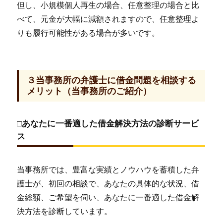
但し、小規模個人再生の場合、任意整理の場合と比
べて、元金が大幅に減額されますので、任意整理よ
りも履行可能性がある場合が多いです。
３当事務所の弁護士に借金問題を相談する
メリット（当事務所のご紹介）
□あなたに一番適した借金解決方法の診断サービ
ス
当事務所では、豊富な実績とノウハウを蓄積した弁
護士が、初回の相談で、あなたの具体的な状況、借
金総額、ご希望を伺い、あなたに一番適した借金解
決方法を診断しています。