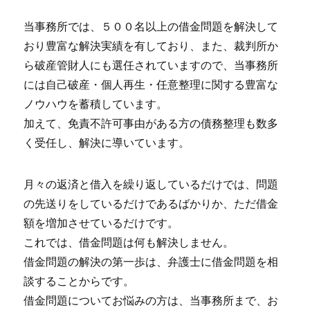
当事務所では、５００名以上の借金問題を解決して
おり豊富な解決実績を有しており、また、裁判所か
ら破産管財人にも選任されていますので、当事務所
には自己破産・個人再生・任意整理に関する豊富な
ノウハウを蓄積しています。
加えて、免責不許可事由がある方の債務整理も数多
く受任し、解決に導いています。
月々の返済と借入を繰り返しているだけでは、問題
の先送りをしているだけであるばかりか、ただ借金
額を増加させているだけです。
これでは、借金問題は何も解決しません。
借金問題の解決の第一歩は、弁護士に借金問題を相
談することからです。
借金問題についてお悩みの方は、当事務所まで、お