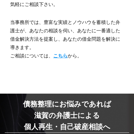
気軽にご相談下さい。
当事務所では、豊富な実績とノウハウを蓄積した弁
護士が、あなたの相談を伺い、あなたに一番適した
借金解決方法を提案し、あなたの借金問題を解決に
導きます。
ご相談については、
こちら
から。
債務整理にお悩みであれば
滋賀の弁護士による
個人再生・自己破産相談へ