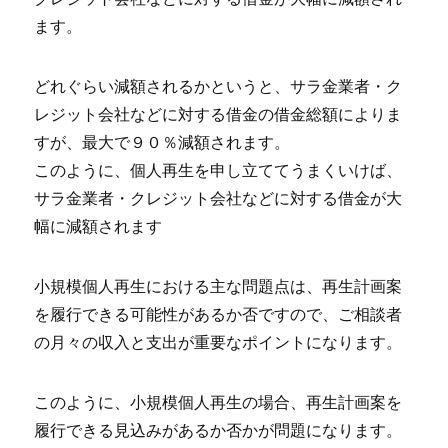
ます。
どれぐらい減額されるかというと、サラ金業者・ク
レジット会社などに対する借金の借金総額によりま
すが、最大で９０％減額されます。
このように、個人再生を申し立ててうまくいけば、
サラ金業者・クレジット会社などに対する借金が大
幅に減額されます
小規模個人再生における主な問題点は、再生計画案
を履行できる可能性があるか否ですので、ご相談者
の月々の収入と支出が重要なポイントになります。
このように、小規模個人再生の場合、再生計画案を
履行できる見込みがあるか否かが問題になります。