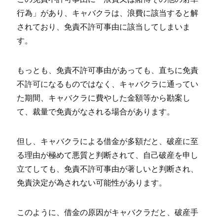
行為」があり、キャバクラは、浪費に該当すると解
されており、免責不許可事由に該当してしまいま
す。
もっとも、免責不許可事由があっても、直ちに免責
不許可になるものではなく、キャバクラに通ってい
た期間、キャバクラに費やした金額等から勘案し
て、裁量で免責がなされる場合があります。
但し、キャバクラによる借金が多額だと、破産に至
る理由が極めて悪質と判断されて、自己破産を申し
立てしても、免責不許可事由が著しいと判断され、
免責決定が為されない可能性があります。
このように、借金の原因がキャバクラだと、破産手