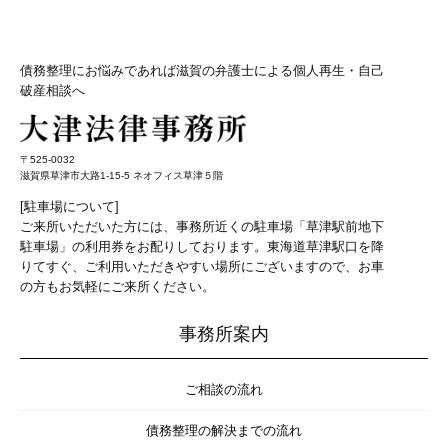
債務整理にお悩みであれば滋賀の弁護士による個人再生・自己
破産相談へ
〒525-0032
滋賀県草津市大路1-15-5 ネオフィス草津５階
[駐車場について]
ご来所いただいた方には、事務所近くの駐車場「草津駅前地下
駐車場」の利用券をお配りしております。東海道草津駅口を降
りてすぐ、ご利用いただきやすい場所にございますので、お車
の方もお気軽にご来所ください。
事務所案内
ご相談の流れ
債務整理の解決までの流れ