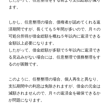
したがって、任意整理をする前より支払総額が減り
ます。
しかし、任意整理の場合、債権者が認めてくれる返
済期間ですが、長くても５年間が多いので、月々の
可処分所得が借金総額を概ね５年以内に返済できる
金額以上必要になります。
したがって、借金総額が多額で５年以内に返済でき
る見込みがない場合には、任意整理で債務整理をす
るのが困難です。
このように、任整整理の場合、個人再生と異なり、
支払期間中の利息は免除されますが、借金の元金は
減額されませんので、月々の返済金を確保できるか
が問題になります。