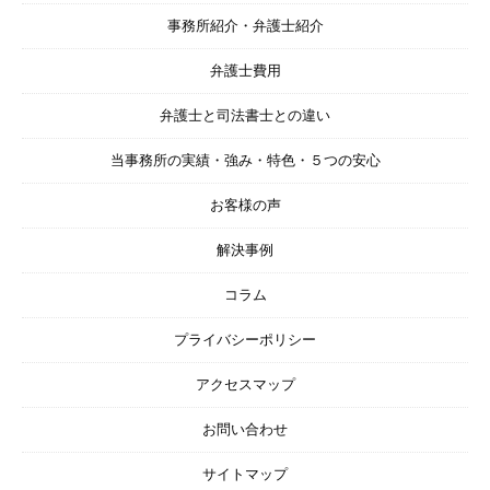
事務所紹介・弁護士紹介
弁護士費用
弁護士と司法書士との違い
当事務所の実績・強み・特色・５つの安心
お客様の声
解決事例
コラム
プライバシーポリシー
アクセスマップ
お問い合わせ
サイトマップ