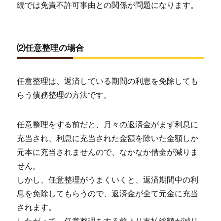
続では免責不許可事由との関係が問題になります。
⑵任意整理の場合
任意整理は、返済している期間の利息を免除しても
らう債務整理の方法です。
任意整理をする前だと、月々の返済金がまず利息に
充当され、利息に充当された金額を除いた金額しか
元本に充当されませんので、なかなか借金が減りま
せん。
しかし、任意整理がうまくいくと、返済期間中の利
息を免除してもらうので、返済金が全て元金に充当
されます。