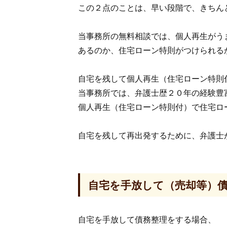
この２点のことは、早い段階で、きちん
当事務所の無料相談では、個人再生がう
あるのか、住宅ローン特則がつけられる
自宅を残して個人再生（住宅ローン特則
当事務所では、弁護士歴２０年の経験豊
個人再生（住宅ローン特則付）で住宅ロ
自宅を残して再出発するために、弁護士
自宅を手放して（売却等）
自宅を手放して債務整理をする場合、