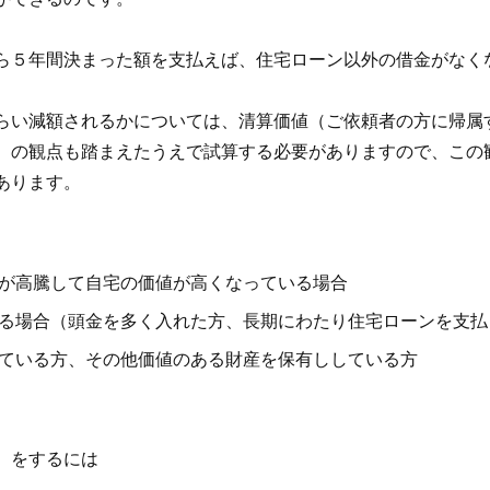
ら５年間決まった額を支払えば、住宅ローン以外の借金がなく
らい減額されるかについては、清算価値（ご依頼者の方に帰属
）の観点も踏まえたうえで試算する必要がありますので、この
あります。
が高騰して自宅の価値が高くなっている場合
る場合（頭金を多く入れた方、長期にわたり住宅ローンを支払
ている方、その他価値のある財産を保有ししている方
）をするには