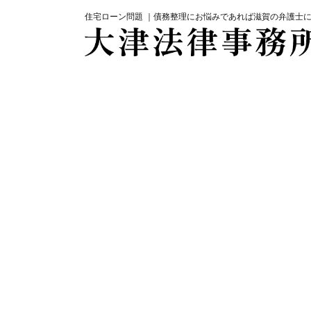
住宅ローン問題 ｜債務整理にお悩みであれば滋賀の弁護士