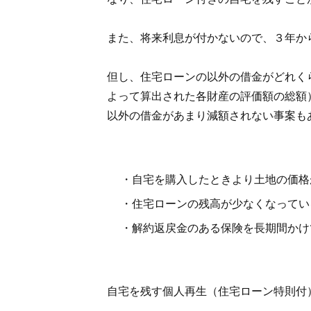
また、将来利息が付かないので、３年か
但し、住宅ローンの以外の借金がどれく
よって算出された各財産の評価額の総額
以外の借金があまり減額されない事案も
・自宅を購入したときより土地の価格
・住宅ローンの残高が少なくなってい
・解約返戻金のある保険を長期間かけ
自宅を残す個人再生（住宅ローン特則付