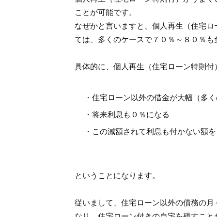
ことが可能です。
なぜかと言いますと、個人再生（住宅ロ
ては、多くのケースで７０％～８０％も
具体的に、個人再生（住宅ローン特則付
・住宅ローン以外の借金が大幅（多く
・将来利息も０％になる
・この減額されて利息も付かない額を
ということになります。
従いまして、住宅ローン以外の債務の月
なり、住宅ローン付きの自宅を残すこと