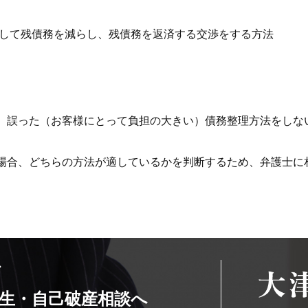
して残債務を減らし、残債務を返済する交渉をする方法
、誤った（お客様にとって負担の大きい）債務整理方法をしな
場合、どちらの方法が適しているかを判断するため、弁護士に
ば
生・自己破産相談へ