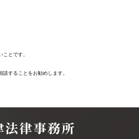
いことです。
相談することをお勧めします。