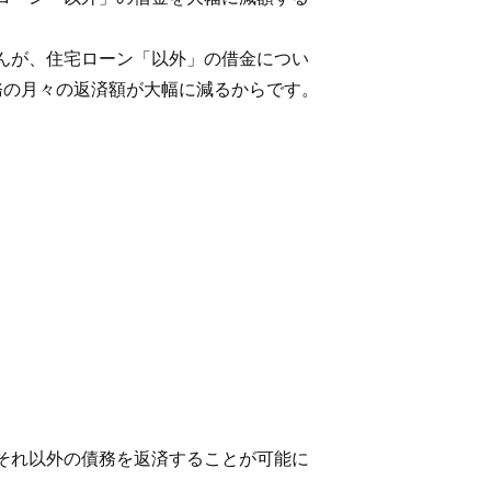
んが、住宅ローン「以外」の借金につい
務の月々の返済額が大幅に減るからです。
それ以外の債務を返済することが可能に