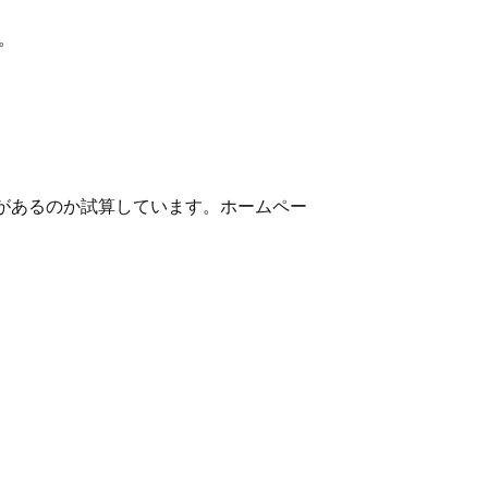
。
があるのか試算しています。ホームペー