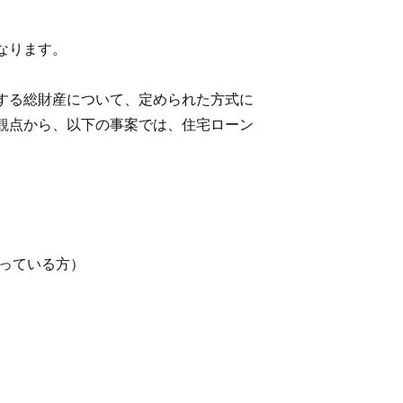
なります。
する総財産について、定められた方式に
観点から、以下の事案では、住宅ローン
っている方）