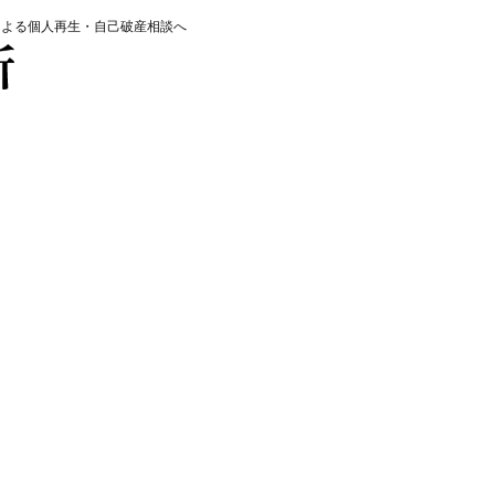
による個人再生・自己破産相談へ