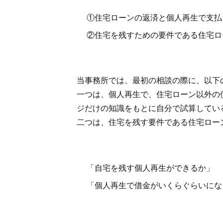
①住宅ローンの返済と個人再生で支払
②住宅を残すための要件である住宅ロ
当事務所では、最初の相談の際に、以下
一つは、個人再生で、住宅ローン以外の
ジだけの知識をもとに自分で試算してい
二つは、住宅を残す要件である住宅ロー
「自宅を残す個人再生ができるか」
「個人再生で借金がいくらぐらいにな