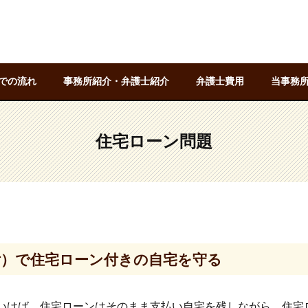
での流れ
事務所紹介・弁護士紹介
弁護士費用
当事務
住宅ローン問題
付）で住宅ローン付きの自宅を守る
いけば、住宅ローンはそのまま支払い自宅を残しながら、住宅