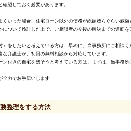
と確認しておく必要があります。
まくいった場合、住宅ローン以外の債務が総額幾らぐらい減額
かについて検討した上で、ご相談者の今後の解決までの道筋を
付）をしたいと考えている方は、早めに、当事務所にご相談く
富な弁護士が、初回の無料相談から対応しています。
ーン付きの自宅を残そうと考えている方は、まずは、当事務所
が全力でお手伝いします！
債務整理をする方法