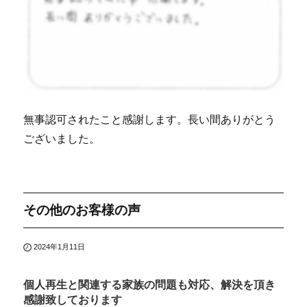
無事認可されたこと感謝します。長い間ありがとう
ございました。
その他のお客様の声
2024年1月11日
個人再生と関連する家族の問題も対応、解決を頂き
感謝致しております