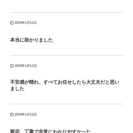
2024年1月11日
本当に助かりました
2024年1月11日
不安感が晴れ、すべてお任せしたら大丈夫だと思い
ました
2024年1月11日
親切、丁寧で非常にわかりやすかった