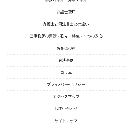
弁護士費用
弁護士と司法書士との違い
当事務所の実績・強み・特色・５つの安心
お客様の声
解決事例
コラム
プライバシーポリシー
アクセスマップ
お問い合わせ
サイトマップ