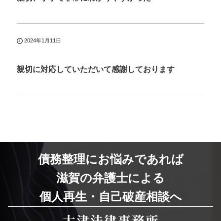
2024年1月11日
親切に対応していただいて感謝しております
債務整理にお悩みであれば
滋賀の弁護士による
個人再生・自己破産相談へ