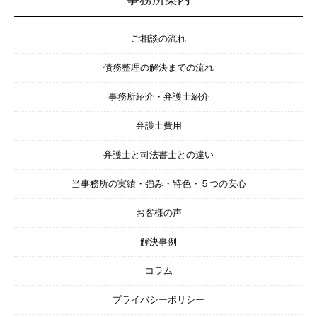
ご相談の流れ
債務整理の解決までの流れ
事務所紹介・弁護士紹介
弁護士費用
弁護士と司法書士との違い
当事務所の実績・強み・特色・５つの安心
お客様の声
解決事例
コラム
プライバシーポリシー