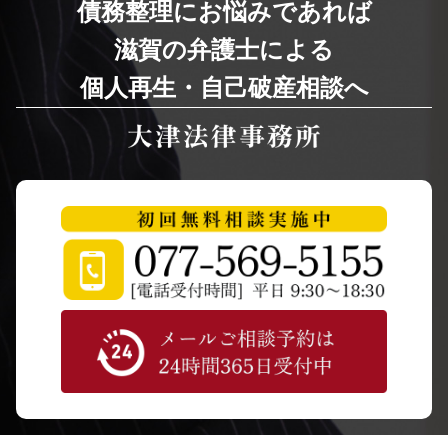
債務整理にお悩みであれば
滋賀の弁護士による
個人再生・自己破産相談へ