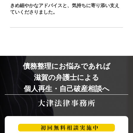
きめ細やかなアドバイスと、気持ちに寄り添い支え
ていくださりました。
債務整理にお悩みであれば
滋賀の弁護士による
個人再生・自己破産相談へ