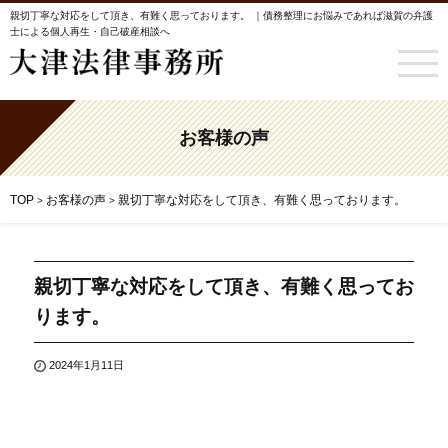
親切丁寧な対応をして頂き、有難く思っております。 ｜債務整理にお悩みであれば滋賀の弁護
士による個人再生・自己破産相談へ
お客様の声
TOP
お客様の声
親切丁寧な対応をして頂き、有難く思っております。
>
>
親切丁寧な対応をして頂き、有難く思ってお
ります。
2024年1月11日