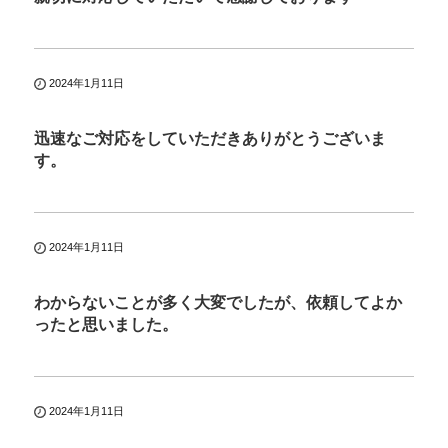
2024年1月11日
迅速なご対応をしていただきありがとうございま
す。
2024年1月11日
わからないことが多く大変でしたが、依頼してよか
ったと思いました。
2024年1月11日