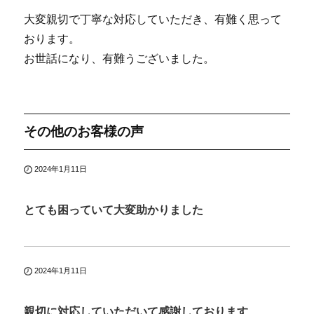
大変親切で丁寧な対応していただき、有難く思って
おります。
お世話になり、有難うございました。
その他のお客様の声
2024年1月11日
とても困っていて大変助かりました
2024年1月11日
親切に対応していただいて感謝しております