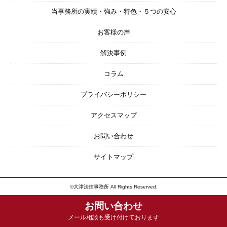
当事務所の実績・強み・特色・５つの安心
お客様の声
解決事例
コラム
プライバシーポリシー
アクセスマップ
お問い合わせ
サイトマップ
©大津法律事務所 All Rights Reserved.
お問い合わせ
メール相談も受け付けております