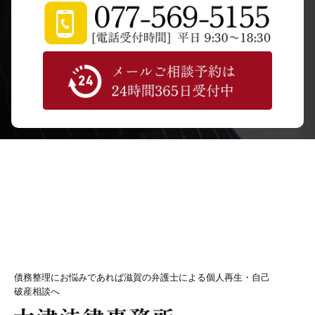
債務整理にお悩みであれば滋賀の弁護士による個人再生・自己
破産相談へ